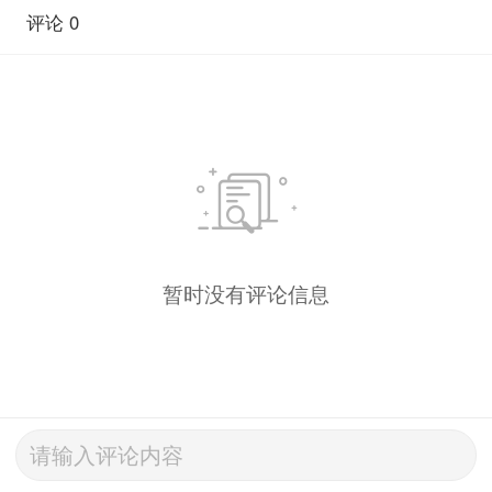
评论 0
暂时没有评论信息