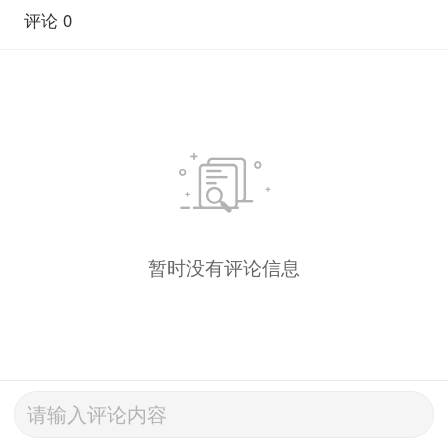
评论 0
暂时没有评论信息