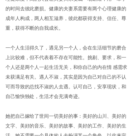
的时间去彼此磨损。健康的夫妻系需要有两个心理健康的
成年人构成，两人相互滋养，彼此都获得支持、信任、尊
重，获得不断的自我成长。
一个人生活得久了，遇见另一个人，会在生活细节的磨合
上比较难，但不代表着不存在可能性。挑剔、要求，和一
个人还是两个人一起生活无关，和你自己的内在情 感需求
未获满足有关。遇人不淑，其实是因为自己对自己的不认
可而导致的总找不淑的人去遇。认可自己，安享现状，和
自己愉快独处，生活才会充满奇迹。
她把自己嫁给了世间一切美好的事：美好的山川、美好的
文字、美好的音乐、美好的故事、美好的工作、美好的生
活。她不需要一个具体的人去扮演某一个角色，以此来完